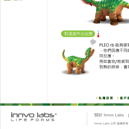
關於 Innvo Labs
Innvo Labs 公司 版權所有