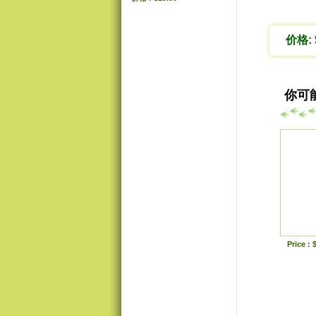
价格: 
你可
Price : 